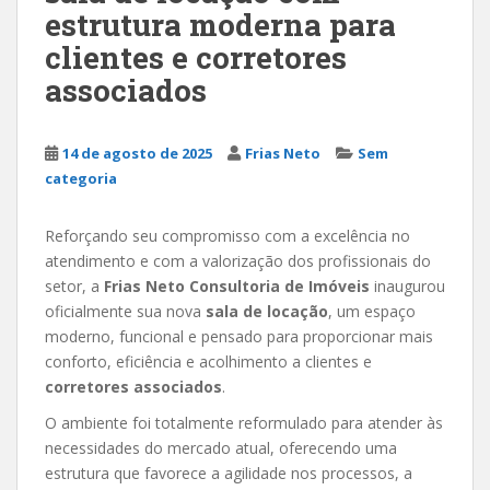
estrutura moderna para
clientes e corretores
associados
14 de agosto de 2025
Frias Neto
Sem
categoria
Reforçando seu compromisso com a excelência no
atendimento e com a valorização dos profissionais do
setor, a
Frias Neto Consultoria de Imóveis
inaugurou
oficialmente sua nova
sala de locação
, um espaço
moderno, funcional e pensado para proporcionar mais
conforto, eficiência e acolhimento a clientes e
corretores associados
.
O ambiente foi totalmente reformulado para atender às
necessidades do mercado atual, oferecendo uma
estrutura que favorece a agilidade nos processos, a