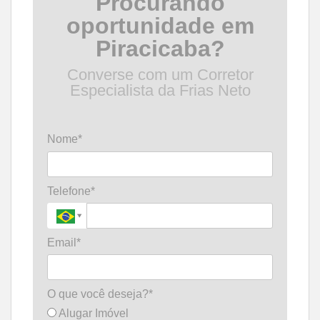
Procurando
oportunidade em
Piracicaba?
Converse com um Corretor
Especialista da Frias Neto
Nome*
Telefone*
Email*
O que você deseja?*
Alugar Imóvel