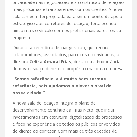
privacidade nas negociações e a construção de relações
mais próximas e transparentes com os clientes. A nova
sala também foi projetada para ser um ponto de apoio
estratégico aos corretores de locação, fortalecendo
ainda mais o vínculo com os profissionais parceiros da
empresa.
Durante a cerimônia de inauguração, que reuniu
colaboradores, associados, parceiros e convidados, a
diretora
Celisa Amaral Frias
, destacou a importância
do novo espaço dentro do propósito maior da empresa:
“Somos referência, e é muito bom sermos
referência, pois ajudamos a elevar o nível da
nossa cidade.”
A nova sala de locação integra o plano de
desenvolvimento contínuo da Frias Neto, que inclui
investimentos em estrutura, digitalização de processos
e foco na experiência de todos os públicos envolvidos
do cliente ao corretor. Com mais de três décadas de