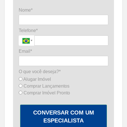
Nome*
Telefone*
Email*
O que você deseja?*
Alugar Imóvel
Comprar Lançamentos
Comprar Imóvel Pronto
CONVERSAR COM UM
ESPECIALISTA