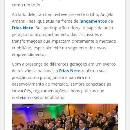
como um todo.
Ao lado dele, também esteve presente o filho, Angelo
Amaral Frias, que atua na frente de
lançamentos
da
Frias Neto.
Sua participação reforça o papel da nova
geração no acompanhamento das discussões e
transformações que impactam diretamente o mercado
imobiliário, especialmente no segmento de novos
empreendimentos.
Com a presença de diferentes gerações em um evento
de relevância nacional, a
Frias Neto
reafirma sua
posição como protagonista e parceira no
desenvolvimento do mercado, sempre conectada às
inovações, regulamentações e boas práticas que
norteiam o setor imobiliário.