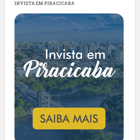
INVISTA EM PIRACICABA