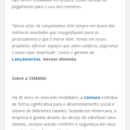
pagamento para o uso dos mesmos.
“Nosso setor de Lançamentos está sempre em busca das
melhores novidades que ressignifiquem para os
piracicabanos o que é morar bem. Temos em nosso
propósito, oferecer espaços que unem conforto, segurança
e nesse caso, amplitude”,
conta o gerente de
Lançamentos
,
Gesner Almeida
.
Sobre a CEMARA:
Há 40 anos no mercado imobiliário, a
Cemara
contribui
de forma significativa para o desenvolvimento social e
urbano de diferentes cidades. Sediada em Americana, a
empresa é guiada através do desejo de satisfazer seus
clientes, sempre unindo conforto e segurança em seus