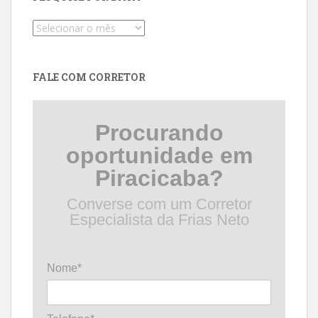
Pesquise
por
data
FALE COM CORRETOR
Procurando
oportunidade em
Piracicaba?
Converse com um Corretor
Especialista da Frias Neto
Nome*