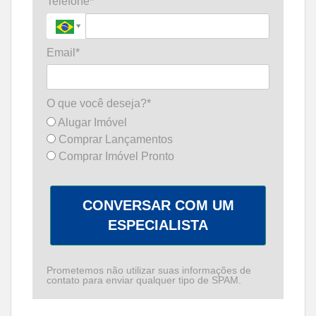
Telefone*
Email*
O que você deseja?*
Alugar Imóvel
Comprar Lançamentos
Comprar Imóvel Pronto
CONVERSAR COM UM
ESPECIALISTA
Prometemos não utilizar suas informações de
contato para enviar qualquer tipo de SPAM.