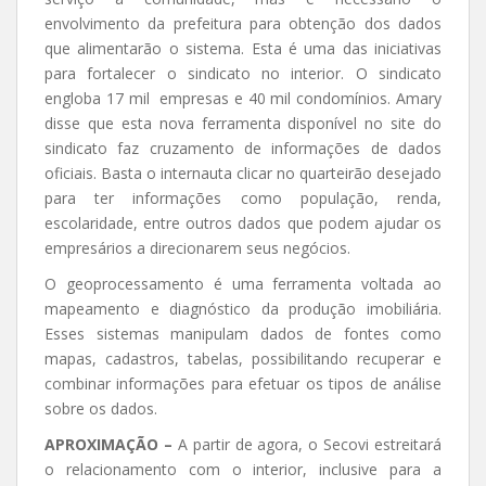
envolvimento da prefeitura para obtenção dos dados
que alimentarão o sistema. Esta é uma das iniciativas
para fortalecer o sindicato no interior. O sindicato
engloba 17 mil empresas e 40 mil condomínios. Amary
disse que esta nova ferramenta disponível no site do
sindicato faz cruzamento de informações de dados
oficiais. Basta o internauta clicar no quarteirão desejado
para ter informações como população, renda,
escolaridade, entre outros dados que podem ajudar os
empresários a direcionarem seus negócios.
O geoprocessamento é uma ferramenta voltada ao
mapeamento e diagnóstico da produção imobiliária.
Esses sistemas manipulam dados de fontes como
mapas, cadastros, tabelas, possibilitando recuperar e
combinar informações para efetuar os tipos de análise
sobre os dados.
APROXIMAÇÃO –
A partir de agora, o Secovi estreitará
o relacionamento com o interior, inclusive para a