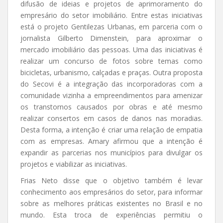
difusão de ideias e projetos de aprimoramento do
empresário do setor imobiliário. Entre estas iniciativas
está o projeto Gentilezas Urbanas, em parceria com o
jornalista Gilberto Dimenstein, para aproximar o
mercado imobiliário das pessoas. Uma das iniciativas é
realizar um concurso de fotos sobre temas como
bicicletas, urbanismo, calçadas e praças. Outra proposta
do Secovi é a integração das incorporadoras com a
comunidade vizinha a empreendimentos para amenizar
os transtornos causados por obras e até mesmo
realizar consertos em casos de danos nas moradias.
Desta forma, a intenção é criar uma relação de empatia
com as empresas. Amary afirmou que a intenção é
expandir as parcerias nos municípios para divulgar os
projetos e viabilizar as iniciativas.
Frias Neto disse que o objetivo também é levar
conhecimento aos empresários do setor, para informar
sobre as melhores práticas existentes no Brasil e no
mundo. Esta troca de experiências permitiu o