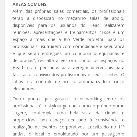
ÁREAS COMUNS
Além das próprias salas comerciais, os profissionais
terão a disposição no mezanino salas de apoio,
disponíveis para os usuários do Head realizarem
reuniões, apresentações e treinamentos. “Esse é um
espaço a mais que a Rio Verde projetou para os
profissionais usufruírem com comodidade e segurança
e que serão entregues ao condomínio equipadas e
decoradas”, ressalta a gestora. Todos os espaços do
Head foram pensados para agregar diferenciais para
facilitar o convívio dos profissionais e seus clientes. O
lobby terá controle de acesso automatizado e cinco
elevadores.
Outro ponto que garante o networking entre os
profissionais é o skylounge que, como o próprio nome
sugere, contempla uma bela vista da cidade e
proporciona um espaço dedicado à convivência e
realização de eventos corporativos. Localizado no 11º
andar, o local é emoldurado por um paisagismo