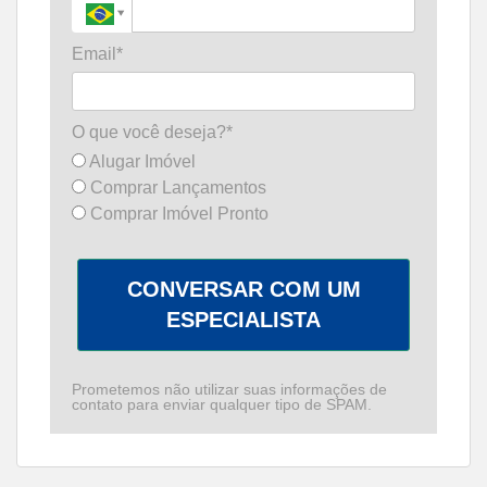
Email*
O que você deseja?*
Alugar Imóvel
Comprar Lançamentos
Comprar Imóvel Pronto
CONVERSAR COM UM
ESPECIALISTA
Prometemos não utilizar suas informações de
contato para enviar qualquer tipo de SPAM.