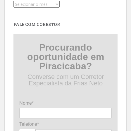
Pesquise
por
data
FALE COM CORRETOR
Procurando
oportunidade em
Piracicaba?
Converse com um Corretor
Especialista da Frias Neto
Nome*
Telefone*