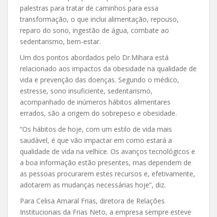
palestras para tratar de caminhos para essa
transformação, o que inclui alimentação, repouso,
reparo do sono, ingestão de água, combate ao
sedentarismo, bem-estar.
Um dos pontos abordados pelo Dr.Mihara está
relacionado aos impactos da obesidade na qualidade de
vida e prevenção das doenças. Segundo o médico,
estresse, sono insuficiente, sedentarismo,
acompanhado de inúmeros hábitos alimentares
errados, são a origem do sobrepeso e obesidade.
“Os hábitos de hoje, com um estilo de vida mais
saudável, é que vão impactar em como estará a
qualidade de vida na velhice. Os avanços tecnológicos e
a boa informação estão presentes, mas dependem de
as pessoas procurarem estes recursos e, efetivamente,
adotarem as mudanças necessárias hoje”, diz.
Para Celisa Amaral Frias, diretora de Relações
Institucionais da Frias Neto, a empresa sempre esteve