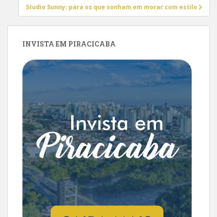
Studio Sunny: para os que sonham em morar com estilo
INVISTA EM PIRACICABA