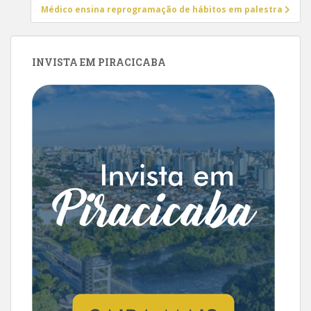
Post
Médico ensina reprogramação de hábitos em palestra
INVISTA EM PIRACICABA