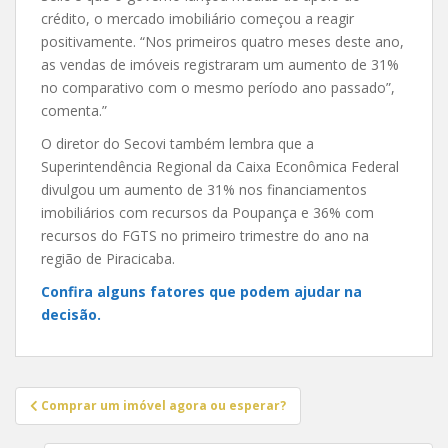
crédito, o mercado imobiliário começou a reagir
positivamente. “Nos primeiros quatro meses deste ano,
as vendas de imóveis registraram um aumento de 31%
no comparativo com o mesmo período ano passado”,
comenta.”
O diretor do Secovi também lembra que a
Superintendência Regional da Caixa Econômica Federal
divulgou um aumento de 31% nos financiamentos
imobiliários com recursos da Poupança e 36% com
recursos do FGTS no primeiro trimestre do ano na
região de Piracicaba.
Confira alguns fatores que podem ajudar na
decisão.
Navegação
Comprar um imóvel agora ou esperar?
de