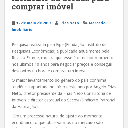
comprar imóvel
12 de maio de 2017
Frias Neto
Mercado
Imobiliário
Pesquisa realizada pela Fipe (Fundação Instituto de
Pesquisas Econômicas) e publicada anualmente pela
Revista Exame, mostra que esse é o melhor momento
nos últimos 10 anos para negociar preços e conseguir
descontos na hora e comprar um imóvel.
O maior levantamento do gênero do país confirma
tendência apontada no início deste ano por Angelo Frias
Neto, diretor-presidente da Frias Neto Consultoria de
Imóveis e diretor estadual do Secovi (Sindicato Patronal
da Habitação).
“Em um processo natural de ajuste ao momento
econômico, o que observarmos no mercado são