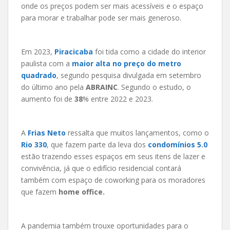
onde os preços podem ser mais acessíveis e o espaço
para morar e trabalhar pode ser mais generoso.
Em 2023,
Piracicaba
foi tida como a cidade do interior
paulista com a
maior alta no preço do metro
quadrado
, segundo pesquisa divulgada em setembro
do último ano pela
ABRAINC
. Segundo o estudo, o
aumento foi de
38
% entre 2022 e 2023.
A
Frias Neto
ressalta que muitos lançamentos, como o
Rio 330
, que fazem parte da leva dos
condomínios 5.0
estão trazendo esses espaços em seus itens de lazer e
convivência, já que o edifício residencial contará
também com espaço de coworking para os moradores
que fazem
home office.
A pandemia também trouxe oportunidades para o