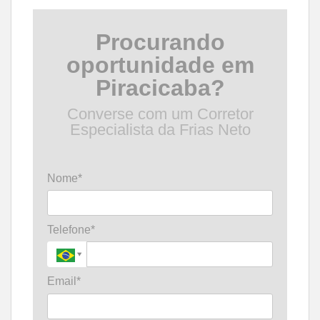
Procurando
oportunidade em
Piracicaba?
Converse com um Corretor
Especialista da Frias Neto
Nome*
Telefone*
Email*