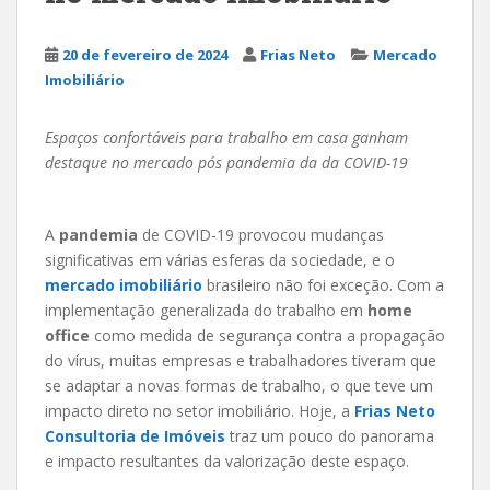
20 de fevereiro de 2024
Frias Neto
Mercado
Imobiliário
Espaços confortáveis para trabalho em casa ganham
destaque no mercado pós pandemia da da COVID-19
A
pandemia
de COVID-19 provocou mudanças
significativas em várias esferas da sociedade, e o
mercado imobiliário
brasileiro não foi exceção. Com a
implementação generalizada do trabalho em
home
office
como medida de segurança contra a propagação
do vírus, muitas empresas e trabalhadores tiveram que
se adaptar a novas formas de trabalho, o que teve um
impacto direto no setor imobiliário. Hoje, a
Frias Neto
Consultoria de Imóveis
traz um pouco do panorama
e impacto resultantes da valorização deste espaço.