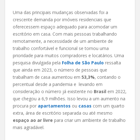
Uma das principais mudanças observadas foi a
crescente demanda por imóveis residenciais que
oferecessem espaço adequado para acomodar um
escritório em casa. Com mais pessoas trabalhando
remotamente, a necessidade de um ambiente de
trabalho confortável e funcional se tornou uma
prioridade para muitos compradores e locatários. Uma
pesquisa divulgada pela
Folha de São Paulo
ressalta
que ainda em 2023, o número de pessoas que
trabalham de casa aumentou em
53,3%
, contando o
percentual desde a pandemia e levando em
consideração o número já existente no
Brasil
em 2022,
que chegou a 6,9 milhões. Isso levou a um aumento na
procura por
apartamentos
ou
casas
com um quarto
extra, área de escritório separada ou até mesmo
espaço ao ar livre
para criar um ambiente de trabalho
mais agradável.