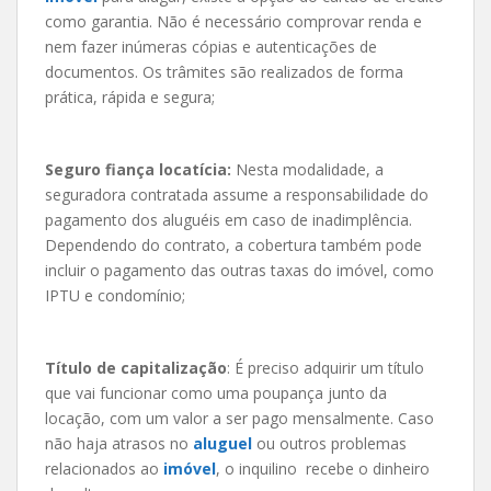
como garantia. Não é necessário comprovar renda e
nem fazer inúmeras cópias e autenticações de
documentos. Os trâmites são realizados de forma
prática, rápida e segura;
Seguro fiança locatícia:
Nesta modalidade, a
seguradora contratada assume a responsabilidade do
pagamento dos aluguéis em caso de inadimplência.
Dependendo do contrato, a cobertura também pode
incluir o pagamento das outras taxas do imóvel, como
IPTU e condomínio;
Título de capitalização
: É preciso adquirir um título
que vai funcionar como uma poupança junto da
locação, com um valor a ser pago mensalmente. Caso
não haja atrasos no
aluguel
ou outros problemas
relacionados ao
imóvel
, o inquilino recebe o dinheiro