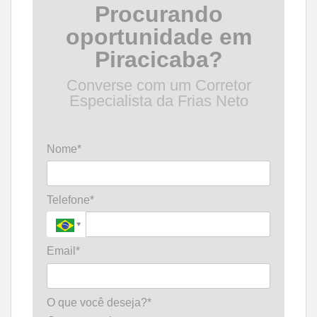
Procurando
oportunidade em
Piracicaba?
Converse com um Corretor
Especialista da Frias Neto
Nome*
Telefone*
Email*
O que você deseja?*