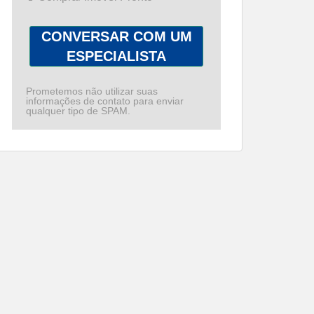
CONVERSAR COM UM
ESPECIALISTA
Prometemos não utilizar suas
informações de contato para enviar
qualquer tipo de SPAM.