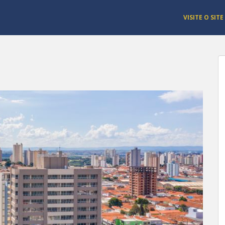
VISITE O SITE