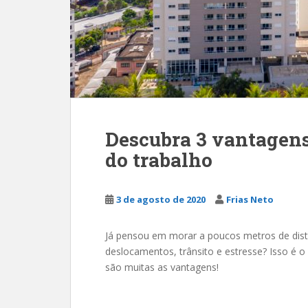
Descubra 3 vantagens
do trabalho
3 de agosto de 2020
Frias Neto
Já pensou em morar a poucos metros de dist
deslocamentos, trânsito e estresse? Isso é o
são muitas as vantagens!