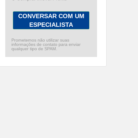
CONVERSAR COM UM
ESPECIALISTA
Prometemos não utilizar suas
informações de contato para enviar
qualquer tipo de SPAM.