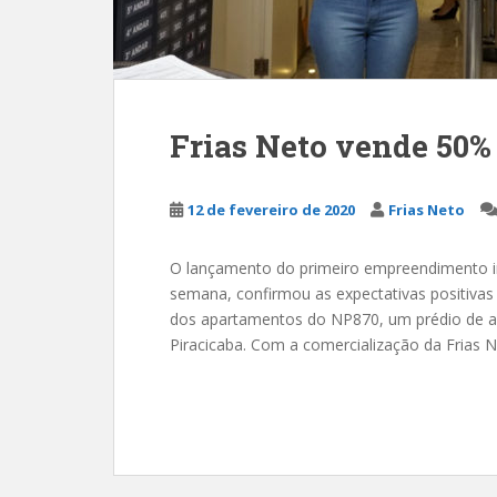
Frias Neto vende 50
12 de fevereiro de 2020
Frias Neto
O lançamento do primeiro empreendimento im
semana, confirmou as expectativas positivas
dos apartamentos do NP870, um prédio de al
Piracicaba. Com a comercialização da Frias 