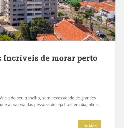
 Incríveis de morar perto
ância do seu trabalho, sem necessidade de grandes
 que a maioria das pessoas deseja hoje em dia, afinal,
LEIA MAIS