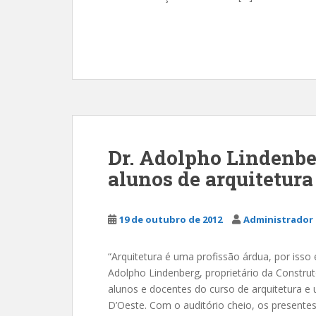
Dr. Adolpho Lindenbe
alunos de arquitetura
19 de outubro de 2012
Administrador 
“Arquitetura é uma profissão árdua, por isso 
Adolpho Lindenberg, proprietário da Construt
alunos e docentes do curso de arquitetura 
D’Oeste. Com o auditório cheio, os presentes