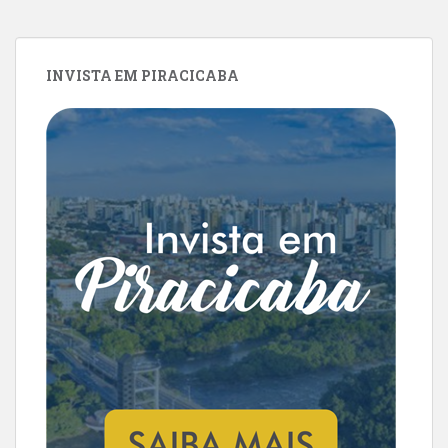
INVISTA EM PIRACICABA