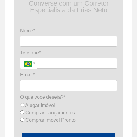
Converse com um Corretor
Especialista da Frias Neto
Nome*
Telefone*
Email*
O que você deseja?*
Alugar Imóvel
Comprar Lançamentos
Comprar Imóvel Pronto