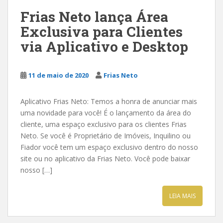
Frias Neto lança Área
Exclusiva para Clientes
via Aplicativo e Desktop
11 de maio de 2020
Frias Neto
Aplicativo Frias Neto: Temos a honra de anunciar mais
uma novidade para você! É o lançamento da área do
cliente, uma espaço exclusivo para os clientes Frias
Neto. Se você é Proprietário de Imóveis, Inquilino ou
Fiador você tem um espaço exclusivo dentro do nosso
site ou no aplicativo da Frias Neto. Você pode baixar
nosso […]
LEIA MAIS