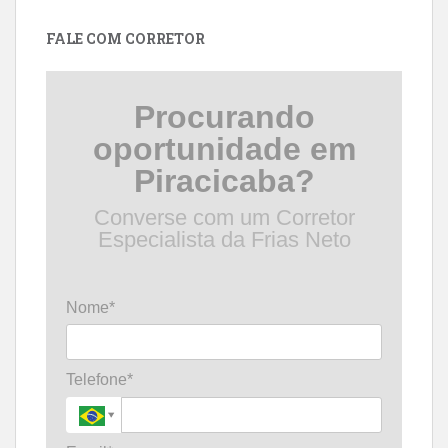
data
FALE COM CORRETOR
Procurando
oportunidade em
Piracicaba?
Converse com um Corretor
Especialista da Frias Neto
Nome*
Telefone*