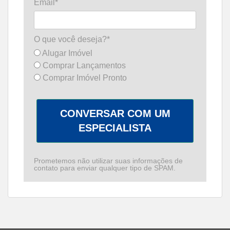
Email*
O que você deseja?*
Alugar Imóvel
Comprar Lançamentos
Comprar Imóvel Pronto
CONVERSAR COM UM
ESPECIALISTA
Prometemos não utilizar suas informações de
contato para enviar qualquer tipo de SPAM.