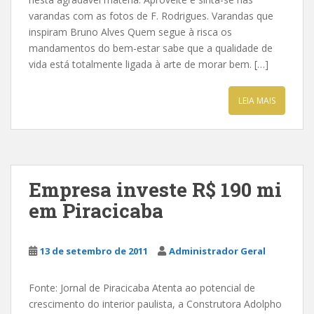
varandas com as fotos de F. Rodrigues. Varandas que
inspiram Bruno Alves Quem segue à risca os
mandamentos do bem-estar sabe que a qualidade de
vida está totalmente ligada à arte de morar bem. […]
LEIA MAIS
Empresa investe R$ 190 mi
em Piracicaba
13 de setembro de 2011
Administrador Geral
Fonte: Jornal de Piracicaba Atenta ao potencial de
crescimento do interior paulista, a Construtora Adolpho