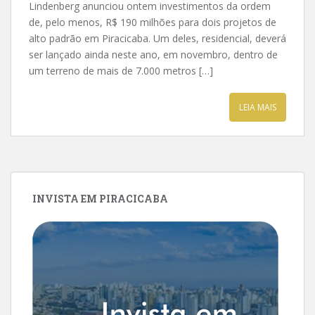
Lindenberg anunciou ontem investimentos da ordem
de, pelo menos, R$ 190 milhões para dois projetos de
alto padrão em Piracicaba. Um deles, residencial, deverá
ser lançado ainda neste ano, em novembro, dentro de
um terreno de mais de 7.000 metros […]
LEIA MAIS
INVISTA EM PIRACICABA