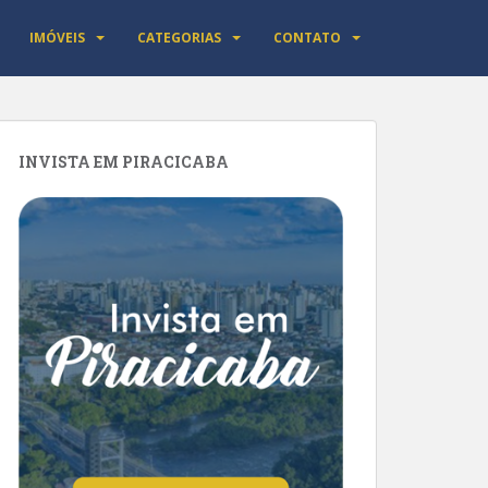
IMÓVEIS
CATEGORIAS
CONTATO
INVISTA EM PIRACICABA