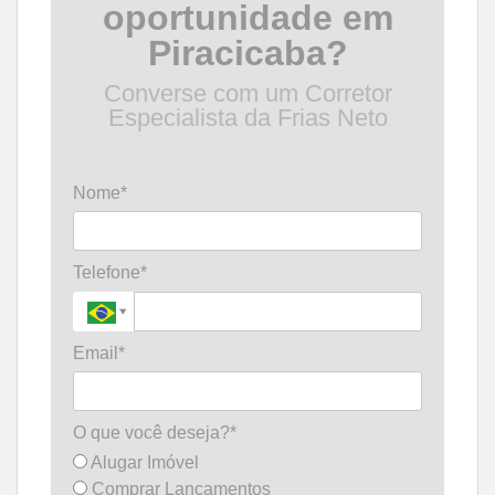
oportunidade em
Piracicaba?
Converse com um Corretor
Especialista da Frias Neto
Nome*
Telefone*
Email*
O que você deseja?*
Alugar Imóvel
Comprar Lançamentos