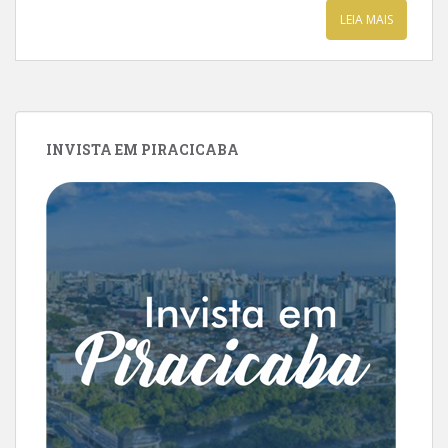
LEIA MAIS
INVISTA EM PIRACICABA