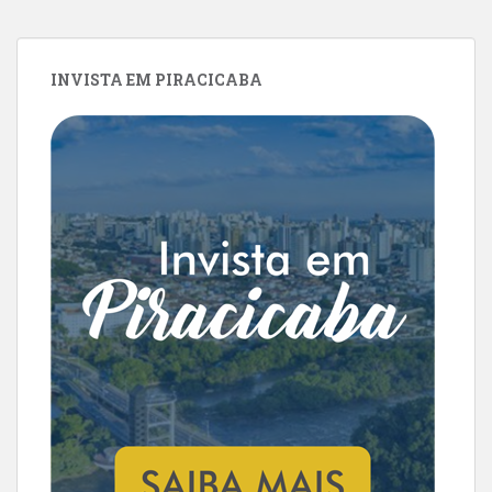
INVISTA EM PIRACICABA