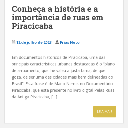
Conheça a história e a
importância de ruas em
Piracicaba
12 de julho de 2023
Frias Neto
Em documentos históricos de Piracicaba, uma das
principais características urbanas destacadas é o “plano
de arruamento, que lhe valeu a justa fama, de que
goza, de ser uma das cidades mais bem delineadas do
Brasil”. Esta frase é de Mario Neme, no Documentário
Piracicaba, que está presente no livro digital Pelas Ruas
da Antiga Piracicaba, […]
LEIA MAIS