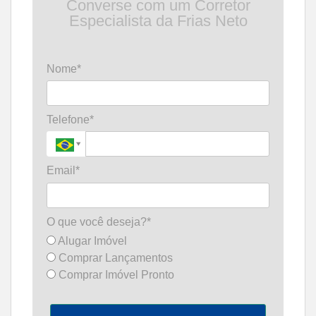
Converse com um Corretor
Especialista da Frias Neto
Nome*
Telefone*
Email*
O que você deseja?*
Alugar Imóvel
Comprar Lançamentos
Comprar Imóvel Pronto