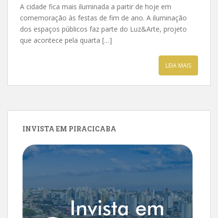
A cidade fica mais iluminada a partir de hoje em
comemoração às festas de fim de ano. A iluminação
dos espaços públicos faz parte do Luz&Arte, projeto
que acontece pela quarta […]
LEIA MAIS
INVISTA EM PIRACICABA