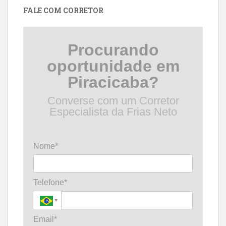
FALE COM CORRETOR
Procurando
oportunidade em
Piracicaba?
Converse com um Corretor
Especialista da Frias Neto
Nome*
Telefone*
Email*