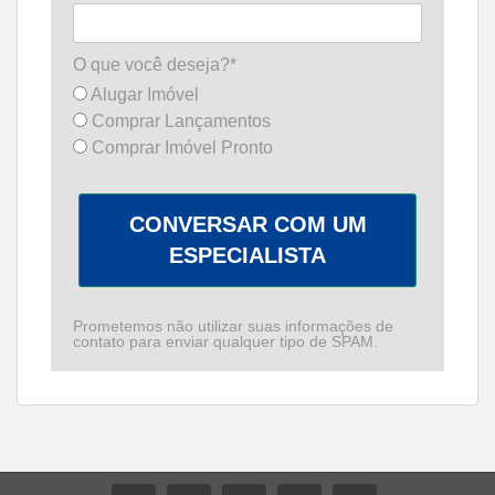
O que você deseja?*
Alugar Imóvel
Comprar Lançamentos
Comprar Imóvel Pronto
CONVERSAR COM UM
ESPECIALISTA
Prometemos não utilizar suas informações de
contato para enviar qualquer tipo de SPAM.