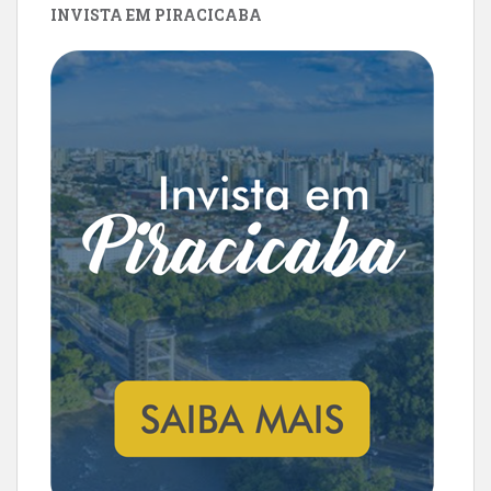
INVISTA EM PIRACICABA