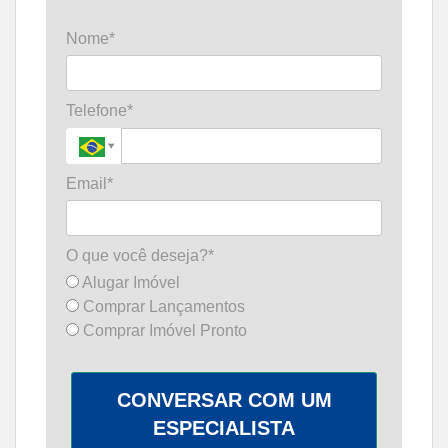
Nome*
Telefone*
Email*
O que você deseja?*
Alugar Imóvel
Comprar Lançamentos
Comprar Imóvel Pronto
CONVERSAR COM UM
ESPECIALISTA