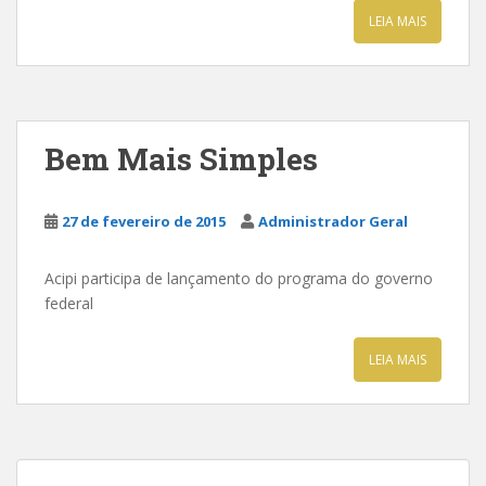
LEIA MAIS
Bem Mais Simples
27 de fevereiro de 2015
Administrador Geral
Acipi participa de lançamento do programa do governo
federal
LEIA MAIS