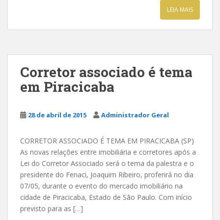
LEIA MAIS
Corretor associado é tema
em Piracicaba
28 de abril de 2015
Administrador Geral
CORRETOR ASSOCIADO É TEMA EM PIRACICABA (SP)
As novas relações entre imobiliária e corretores após a
Lei do Corretor Associado será o tema da palestra e o
presidente do Fenaci, Joaquim Ribeiro, proferirá no dia
07/05, durante o evento do mercado imobiliário na
cidade de Piracicaba, Estado de São Paulo. Com início
previsto para as […]