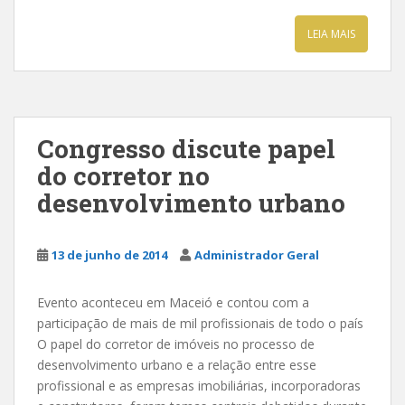
LEIA MAIS
Congresso discute papel
do corretor no
desenvolvimento urbano
13 de junho de 2014
Administrador Geral
Evento aconteceu em Maceió e contou com a
participação de mais de mil profissionais de todo o país
O papel do corretor de imóveis no processo de
desenvolvimento urbano e a relação entre esse
profissional e as empresas imobiliárias, incorporadoras