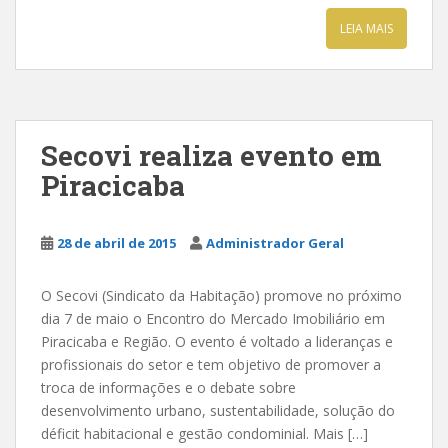
LEIA MAIS
Secovi realiza evento em
Piracicaba
28 de abril de 2015
Administrador Geral
O Secovi (Sindicato da Habitação) promove no próximo
dia 7 de maio o Encontro do Mercado Imobiliário em
Piracicaba e Região. O evento é voltado a lideranças e
profissionais do setor e tem objetivo de promover a
troca de informações e o debate sobre
desenvolvimento urbano, sustentabilidade, solução do
déficit habitacional e gestão condominial. Mais […]