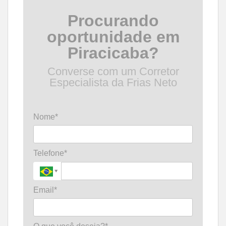
Procurando
oportunidade em
Piracicaba?
Converse com um Corretor
Especialista da Frias Neto
Nome*
Telefone*
Email*