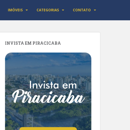
IMÓVEIS
CATEGORIAS
CONTATO
INVISTA EM PIRACICABA