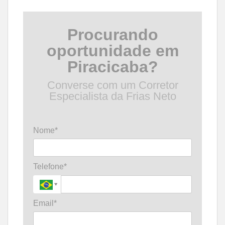
Procurando
oportunidade em
Piracicaba?
Converse com um Corretor
Especialista da Frias Neto
Nome*
Telefone*
Email*