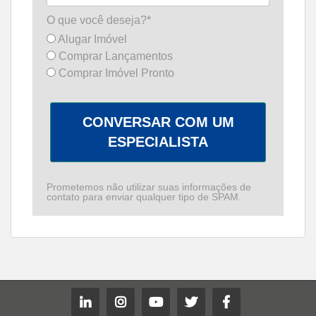
O que você deseja?*
Alugar Imóvel
Comprar Lançamentos
Comprar Imóvel Pronto
CONVERSAR COM UM
ESPECIALISTA
Prometemos não utilizar suas informações de
contato para enviar qualquer tipo de SPAM.