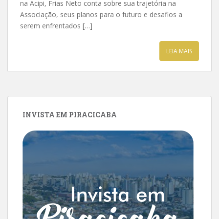
na Acipi, Frias Neto conta sobre sua trajetória na
Associação, seus planos para o futuro e desafios a
serem enfrentados […]
LEIA MAIS
INVISTA EM PIRACICABA