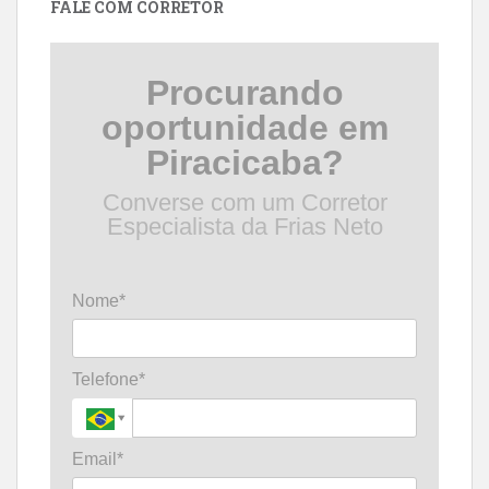
FALE COM CORRETOR
Procurando
oportunidade em
Piracicaba?
Converse com um Corretor
Especialista da Frias Neto
Nome*
Telefone*
Email*