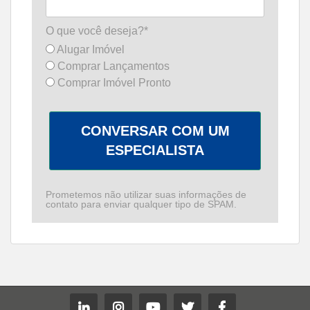
O que você deseja?*
Alugar Imóvel
Comprar Lançamentos
Comprar Imóvel Pronto
CONVERSAR COM UM
ESPECIALISTA
Prometemos não utilizar suas informações de
contato para enviar qualquer tipo de SPAM.