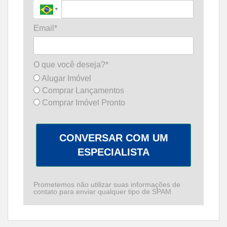
Email*
O que você deseja?*
Alugar Imóvel
Comprar Lançamentos
Comprar Imóvel Pronto
CONVERSAR COM UM
ESPECIALISTA
Prometemos não utilizar suas informações de
contato para enviar qualquer tipo de SPAM.