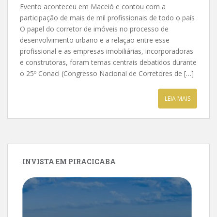
Evento aconteceu em Maceió e contou com a
participação de mais de mil profissionais de todo o país
O papel do corretor de imóveis no processo de
desenvolvimento urbano e a relação entre esse
profissional e as empresas imobiliárias, incorporadoras
e construtoras, foram temas centrais debatidos durante
o 25º Conaci (Congresso Nacional de Corretores de […]
LEIA MAIS
INVISTA EM PIRACICABA