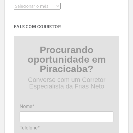
Pesquise
por
data
FALE COM CORRETOR
Procurando
oportunidade em
Piracicaba?
Converse com um Corretor
Especialista da Frias Neto
Nome*
Telefone*