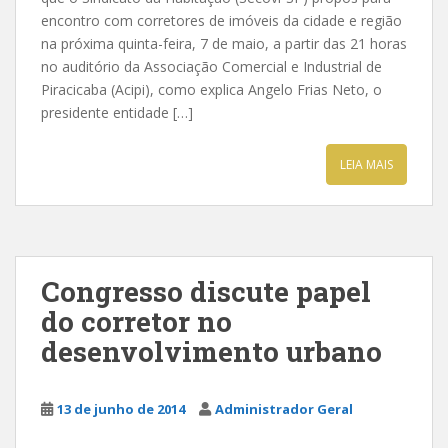
encontro com corretores de imóveis da cidade e região
na próxima quinta-feira, 7 de maio, a partir das 21 horas
no auditório da Associação Comercial e Industrial de
Piracicaba (Acipi), como explica Angelo Frias Neto, o
presidente entidade […]
LEIA MAIS
Congresso discute papel
do corretor no
desenvolvimento urbano
13 de junho de 2014
Administrador Geral