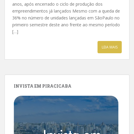
anos, após encerrado o ciclo de produção dos
empreendimentos já lançados Mesmo com a queda de
36% no número de unidades lançadas em SãoPaulo no
primeiro semestre deste ano frente ao mesmo período
[…]
LEIA MAIS
INVISTA EM PIRACICABA