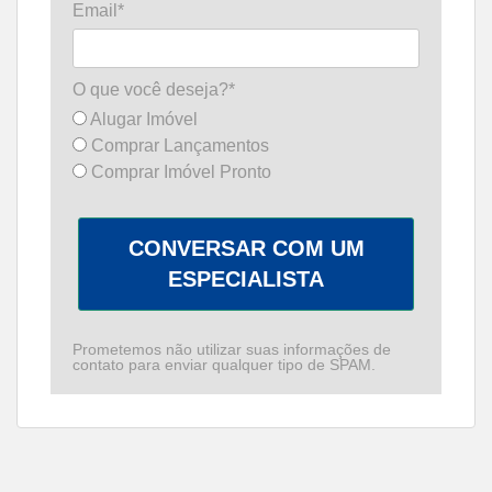
Email*
O que você deseja?*
Alugar Imóvel
Comprar Lançamentos
Comprar Imóvel Pronto
CONVERSAR COM UM
ESPECIALISTA
Prometemos não utilizar suas informações de
contato para enviar qualquer tipo de SPAM.