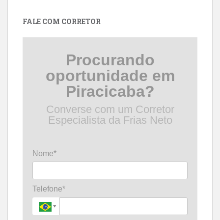
data
FALE COM CORRETOR
Procurando
oportunidade em
Piracicaba?
Converse com um Corretor
Especialista da Frias Neto
Nome*
Telefone*