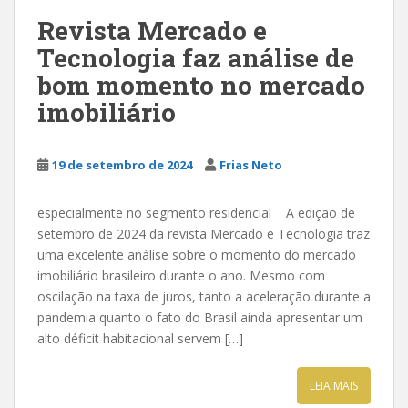
Revista Mercado e
Tecnologia faz análise de
bom momento no mercado
imobiliário
19 de setembro de 2024
Frias Neto
especialmente no segmento residencial A edição de
setembro de 2024 da revista Mercado e Tecnologia traz
uma excelente análise sobre o momento do mercado
imobiliário brasileiro durante o ano. Mesmo com
oscilação na taxa de juros, tanto a aceleração durante a
pandemia quanto o fato do Brasil ainda apresentar um
alto déficit habitacional servem […]
LEIA MAIS