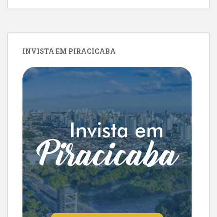
INVISTA EM PIRACICABA