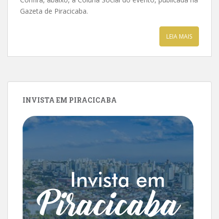
Gazeta de Piracicaba.
LEIA MAIS
INVISTA EM PIRACICABA