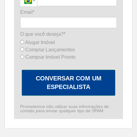
Email*
O que você deseja?*
Alugar Imóvel
Comprar Lançamentos
Comprar Imóvel Pronto
CONVERSAR COM UM
ESPECIALISTA
Prometemos não utilizar suas informações de
contato para enviar qualquer tipo de SPAM.