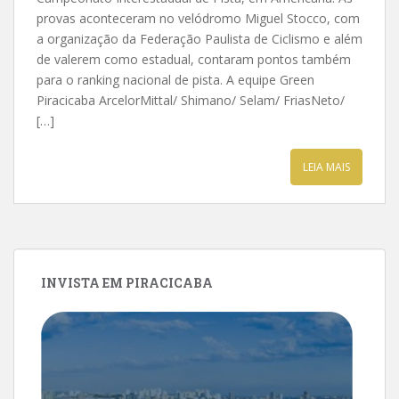
provas aconteceram no velódromo Miguel Stocco, com
a organização da Federação Paulista de Ciclismo e além
de valerem como estadual, contaram pontos também
para o ranking nacional de pista. A equipe Green
Piracicaba ArcelorMittal/ Shimano/ Selam/ FriasNeto/
[…]
LEIA MAIS
INVISTA EM PIRACICABA