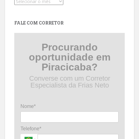
Pesquise
por
data
FALE COM CORRETOR
Procurando
oportunidade em
Piracicaba?
Converse com um Corretor
Especialista da Frias Neto
Nome*
Telefone*