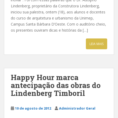
Lindenberg, proprietário da Construtora Lindenberg,
iniciou sua palestra, ontem (18), aos alunos e docentes
do curso de arquitetura e urbanismo da Unimep,
Campus Santa Bárbara D’Oeste. Com o auditório cheio,
os presentes ouviram dicas e histórias da […]
LEIA MAIS
Happy Hour marca
antecipação das obras do
Lindenberg Timboril
10 de agosto de 2012
Administrador Geral