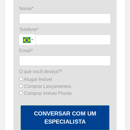
Nome*
Telefone*
Email*
O que você deseja?*
Alugar Imóvel
Comprar Lançamentos
Comprar Imóvel Pronto
CONVERSAR COM UM
ESPECIALISTA