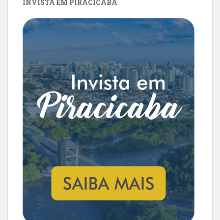
INVISTA EM PIRACICABA