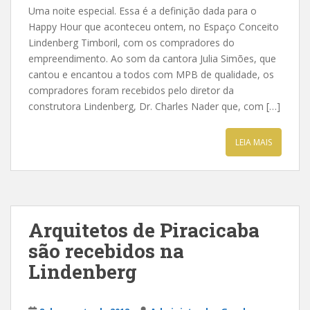
Uma noite especial. Essa é a definição dada para o
Happy Hour que aconteceu ontem, no Espaço Conceito
Lindenberg Timboril, com os compradores do
empreendimento. Ao som da cantora Julia Simões, que
cantou e encantou a todos com MPB de qualidade, os
compradores foram recebidos pelo diretor da
construtora Lindenberg, Dr. Charles Nader que, com […]
LEIA MAIS
Arquitetos de Piracicaba
são recebidos na
Lindenberg