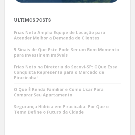
ÚLTIMOS POSTS
Frias Neto Amplia Equipe de Locação para
Atender Melhor a Demanda de Clientes
5 Sinais de Que Este Pode Ser um Bom Momento
para Investir em Imóveis
Frias Neto na Diretoria do Secovi-SP: OQue Essa
Conquista Representa para o Mercado de
Piracicaba!
O Que É Renda Familiar e Como Usar Para
Comprar Seu Apartamento
Segurança Hídrica em Piracicaba: Por Que o
Tema Define o Futuro da Cidade