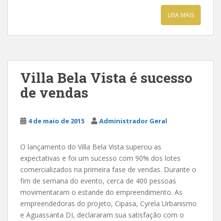
LEIA MAIS
Villa Bela Vista é sucesso
de vendas
4 de maio de 2015
Administrador Geral
O lançamento do Villa Bela Vista superou as
expectativas e foi um sucesso com 90% dos lotes
comercializados na primeira fase de vendas. Durante o
fim de semana do evento, cerca de 400 pessoas
movimentaram o estande do empreendimento. As
empreendedoras do projeto, Cipasa, Cyrela Urbanismo
e Aguassanta DI, declararam sua satisfação com o