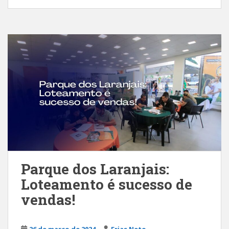
Parque dos Laranjais:
Loteamento é sucesso de
vendas!