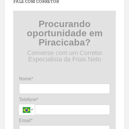
FALE COM CORRETOR
Procurando
oportunidade em
Piracicaba?
Converse com um Corretor
Especialista da Frias Neto
Nome*
Telefone*
Email*