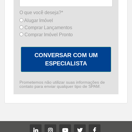
O que você deseja?*
Alugar Imóvel
Comprar Lançamentos
Comprar Imóvel Pronto
CONVERSAR COM UM
ESPECIALISTA
Prometemos não utilizar suas informações de
contato para enviar qualquer tipo de SPAM.