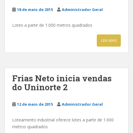
18 de maio de 2015
Administrador Geral
Lotes a partir de 1.000 metros quadrados
LEIA MAIS
Frias Neto inicia vendas
do Uninorte 2
12 de maio de 2015
Administrador Geral
Loteamento industrial oferece lotes a partir de 1.000
metros quadrados