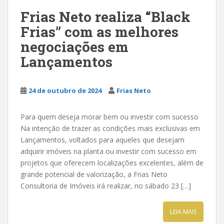
Frias Neto realiza “Black
Frias” com as melhores
negociações em
Lançamentos
24 de outubro de 2024
Frias Neto
Para quem deseja morar bem ou investir com sucesso
Na intenção de trazer as condições mais exclusivas em
Lançamentos, voltados para aqueles que desejam
adquirir imóveis na planta ou investir com sucesso em
projetos que oferecem localizações excelentes, além de
grande potencial de valorização, a Frias Neto
Consultoria de Imóveis irá realizar, no sábado 23 […]
LEIA MAIS