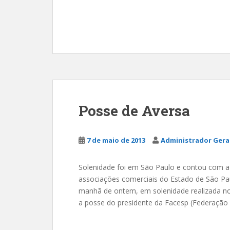
Posse de Aversa
7 de maio de 2013
Administrador Gera
Solenidade foi em São Paulo e contou com a 
associações comerciais do Estado de São Pau
manhã de ontem, em solenidade realizada no C
a posse do presidente da Facesp (Federação