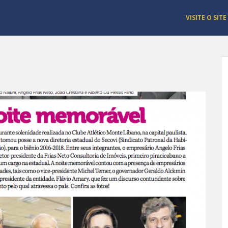
VISITE O SITE