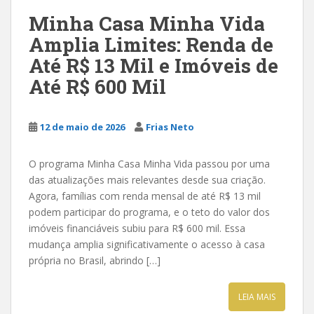
Minha Casa Minha Vida
Amplia Limites: Renda de
Até R$ 13 Mil e Imóveis de
Até R$ 600 Mil
12 de maio de 2026
Frias Neto
O programa Minha Casa Minha Vida passou por uma
das atualizações mais relevantes desde sua criação.
Agora, famílias com renda mensal de até R$ 13 mil
podem participar do programa, e o teto do valor dos
imóveis financiáveis subiu para R$ 600 mil. Essa
mudança amplia significativamente o acesso à casa
própria no Brasil, abrindo […]
LEIA MAIS