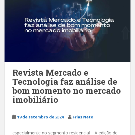
Revista Mercado e
Tecnologia faz análise de
bom momento no mercado
imobiliário
19 de setembro de 2024
Frias Neto
especialmente no segmento residencial A edição de