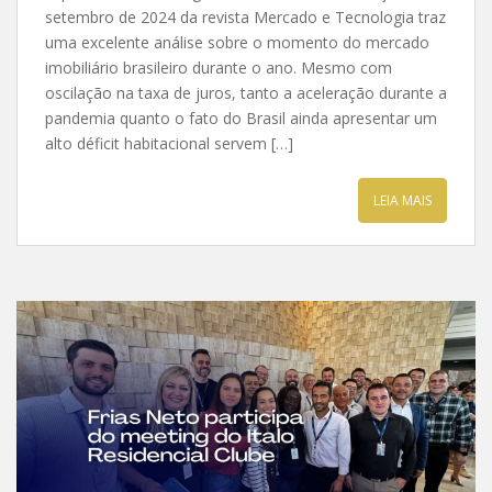
setembro de 2024 da revista Mercado e Tecnologia traz
uma excelente análise sobre o momento do mercado
imobiliário brasileiro durante o ano. Mesmo com
oscilação na taxa de juros, tanto a aceleração durante a
pandemia quanto o fato do Brasil ainda apresentar um
alto déficit habitacional servem […]
LEIA MAIS