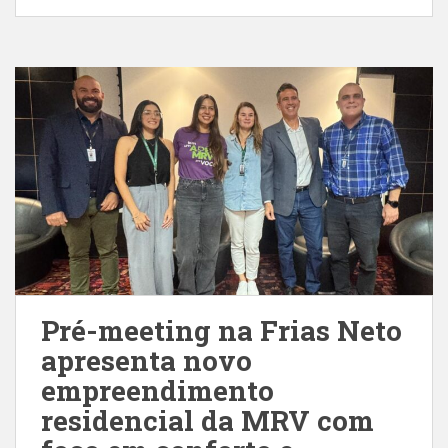
Pré-meeting na Frias Neto
apresenta novo
empreendimento
residencial da MRV com