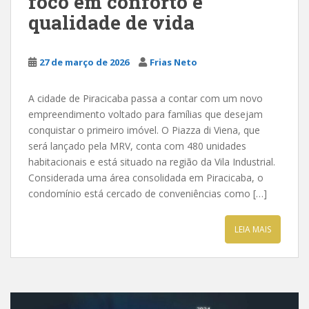
foco em conforto e
qualidade de vida
27 de março de 2026
Frias Neto
A cidade de Piracicaba passa a contar com um novo
empreendimento voltado para famílias que desejam
conquistar o primeiro imóvel. O Piazza di Viena, que
será lançado pela MRV, conta com 480 unidades
habitacionais e está situado na região da Vila Industrial.
Considerada uma área consolidada em Piracicaba, o
condomínio está cercado de conveniências como […]
LEIA MAIS