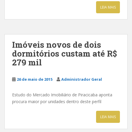
LEIA MAIS
Imóveis novos de dois
dormitórios custam até R$
279 mil
26 de maio de 2015
Administrador Geral
Estudo do Mercado Imobiliário de Piracicaba aponta
procura maior por unidades dentro deste perfil
LEIA MAIS