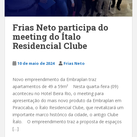
Frias Neto participa do
meeting do Ítalo
Residencial Clube
10 de maio de 2024
Frias Neto
Novo empreendimento da Embraplan traz
apartamentos de 49 a 59m² Nesta quarta-feira (09)
aconteceu no Hotel Beira Rio, o meeting para
apresentação do mais novo produto da Embraplan em
Piracicaba, o Ítalo Residencial Clube, que revitalizará um
importante marco histórico da cidade, o antigo Clube
Ítalo. O empreendimento traz a proposta de espaços
[…]