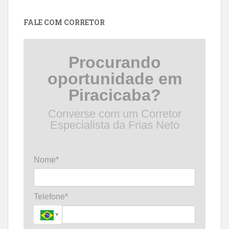
data
FALE COM CORRETOR
Procurando
oportunidade em
Piracicaba?
Converse com um Corretor
Especialista da Frias Neto
Nome*
Telefone*