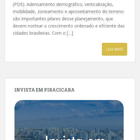
(PDE). Adensamento demográfico, verticalização,
mobilidade, zoneamento e aproveitamento do terreno
são importantes pilares desse planejamento, que
devem nortear o crescimento ordenado e eficiente das
cidades brasileiras. Com o […]
LEIA MAIS
INVISTA EM PIRACICABA