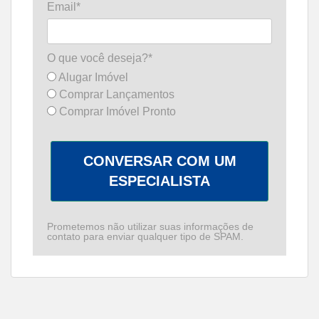
Email*
O que você deseja?*
Alugar Imóvel
Comprar Lançamentos
Comprar Imóvel Pronto
CONVERSAR COM UM
ESPECIALISTA
Prometemos não utilizar suas informações de
contato para enviar qualquer tipo de SPAM.