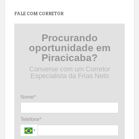
data
FALE COM CORRETOR
Procurando
oportunidade em
Piracicaba?
Converse com um Corretor
Especialista da Frias Neto
Nome*
Telefone*