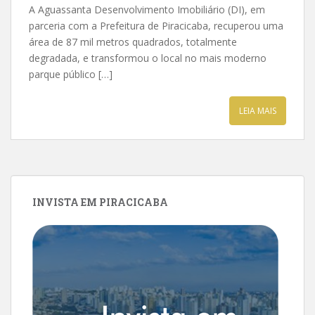
A Aguassanta Desenvolvimento Imobiliário (DI), em
parceria com a Prefeitura de Piracicaba, recuperou uma
área de 87 mil metros quadrados, totalmente
degradada, e transformou o local no mais moderno
parque público […]
LEIA MAIS
INVISTA EM PIRACICABA