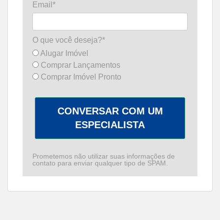
Email*
O que você deseja?*
Alugar Imóvel
Comprar Lançamentos
Comprar Imóvel Pronto
CONVERSAR COM UM
ESPECIALISTA
Prometemos não utilizar suas informações de
contato para enviar qualquer tipo de SPAM.