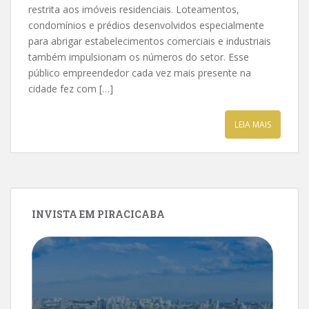
restrita aos imóveis residenciais. Loteamentos,
condomínios e prédios desenvolvidos especialmente
para abrigar estabelecimentos comerciais e industriais
também impulsionam os números do setor. Esse
público empreendedor cada vez mais presente na
cidade fez com […]
LEIA MAIS
INVISTA EM PIRACICABA