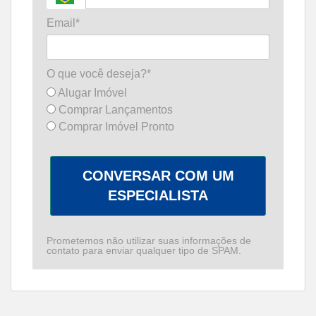
Email*
O que você deseja?*
Alugar Imóvel
Comprar Lançamentos
Comprar Imóvel Pronto
CONVERSAR COM UM
ESPECIALISTA
Prometemos não utilizar suas informações de
contato para enviar qualquer tipo de SPAM.