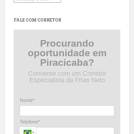
por
data
FALE COM CORRETOR
Procurando
oportunidade em
Piracicaba?
Converse com um Corretor
Especialista da Frias Neto
Nome*
Telefone*