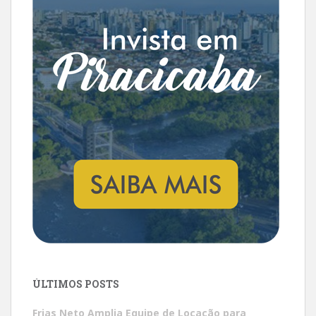
ÚLTIMOS POSTS
Frias Neto Amplia Equipe de Locação para