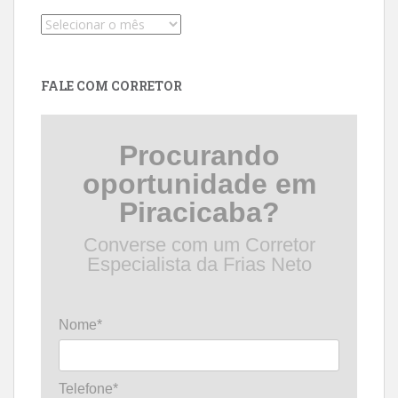
Pesquise
por
data
FALE COM CORRETOR
Procurando
oportunidade em
Piracicaba?
Converse com um Corretor
Especialista da Frias Neto
Nome*
Telefone*