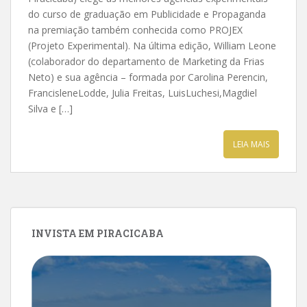
do curso de graduação em Publicidade e Propaganda
na premiação também conhecida como PROJEX
(Projeto Experimental). Na última edição, William Leone
(colaborador do departamento de Marketing da Frias
Neto) e sua agência – formada por Carolina Perencin,
FrancisleneLodde, Julia Freitas, LuisLuchesi,Magdiel
Silva e […]
LEIA MAIS
INVISTA EM PIRACICABA