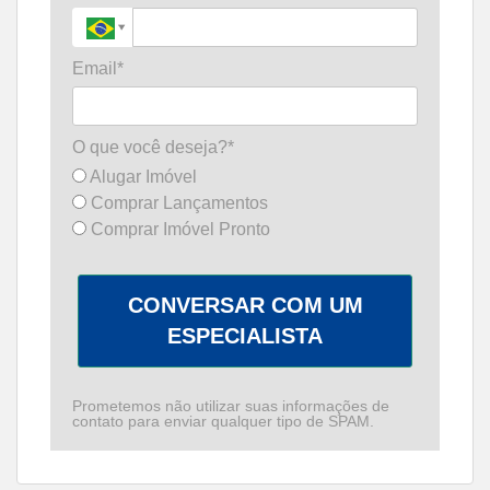
Email*
O que você deseja?*
Alugar Imóvel
Comprar Lançamentos
Comprar Imóvel Pronto
CONVERSAR COM UM
ESPECIALISTA
Prometemos não utilizar suas informações de
contato para enviar qualquer tipo de SPAM.