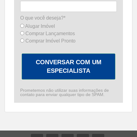
O que você deseja?*
Alugar Imóvel
Comprar Lançamentos
Comprar Imóvel Pronto
CONVERSAR COM UM
ESPECIALISTA
Prometemos não utilizar suas informações de
contato para enviar qualquer tipo de SPAM.