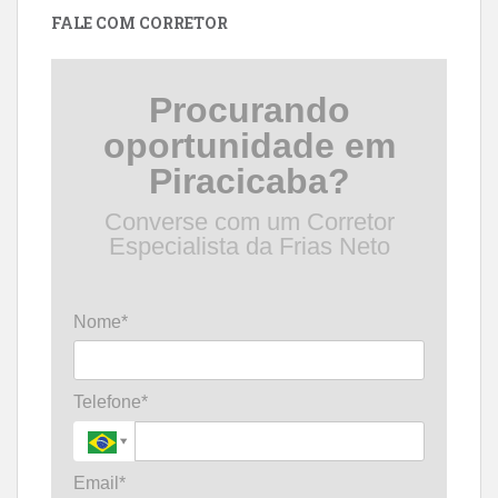
FALE COM CORRETOR
Procurando
oportunidade em
Piracicaba?
Converse com um Corretor
Especialista da Frias Neto
Nome*
Telefone*
Email*