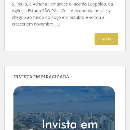
S. Paulo, e Adriana Fernandes e Ricardo Leopoldo, da
Agência Estado SÃO PAULO – A economia brasileira
chegou ao fundo do poço em outubro e voltou a
crescer em novembro […]
LEIA MAIS
INVISTA EM PIRACICABA