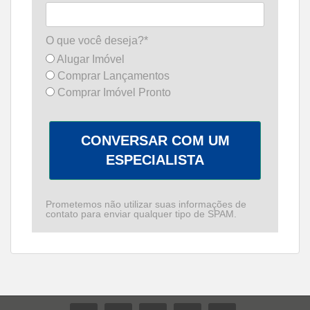
O que você deseja?*
Alugar Imóvel
Comprar Lançamentos
Comprar Imóvel Pronto
CONVERSAR COM UM
ESPECIALISTA
Prometemos não utilizar suas informações de
contato para enviar qualquer tipo de SPAM.