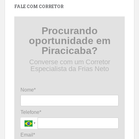
FALE COM CORRETOR
Procurando
oportunidade em
Piracicaba?
Converse com um Corretor
Especialista da Frias Neto
Nome*
Telefone*
Email*