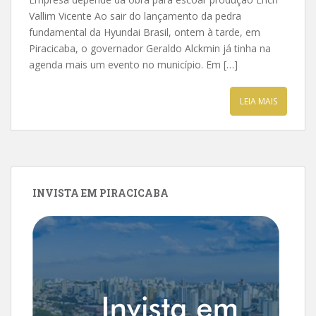
Vallim Vicente Ao sair do lançamento da pedra
fundamental da Hyundai Brasil, ontem à tarde, em
Piracicaba, o governador Geraldo Alckmin já tinha na
agenda mais um evento no município. Em […]
LEIA MAIS
INVISTA EM PIRACICABA