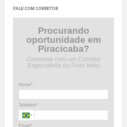
data
FALE COM CORRETOR
Procurando
oportunidade em
Piracicaba?
Converse com um Corretor
Especialista da Frias Neto
Nome*
Telefone*
Email*