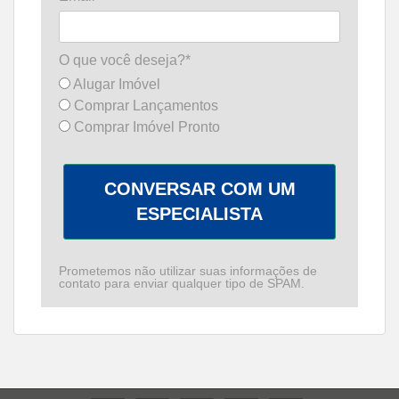
O que você deseja?*
Alugar Imóvel
Comprar Lançamentos
Comprar Imóvel Pronto
CONVERSAR COM UM
ESPECIALISTA
Prometemos não utilizar suas informações de
contato para enviar qualquer tipo de SPAM.