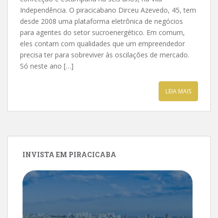
Independência. O piracicabano Dirceu Azevedo, 45, tem
desde 2008 uma plataforma eletrônica de negócios
para agentes do setor sucroenergético. Em comum,
eles contam com qualidades que um empreendedor
precisa ter para sobreviver às oscilações de mercado.
Só neste ano […]
LEIA MAIS
INVISTA EM PIRACICABA