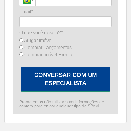
Email*
O que você deseja?*
Alugar Imóvel
Comprar Lançamentos
Comprar Imóvel Pronto
CONVERSAR COM UM
ESPECIALISTA
Prometemos não utilizar suas informações de
contato para enviar qualquer tipo de SPAM.