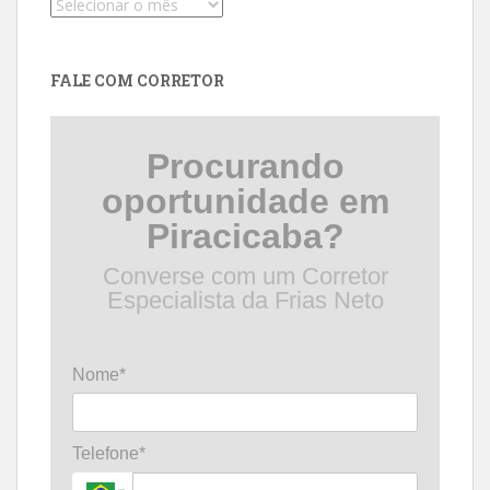
Pesquise
por
data
FALE COM CORRETOR
Procurando
oportunidade em
Piracicaba?
Converse com um Corretor
Especialista da Frias Neto
Nome*
Telefone*