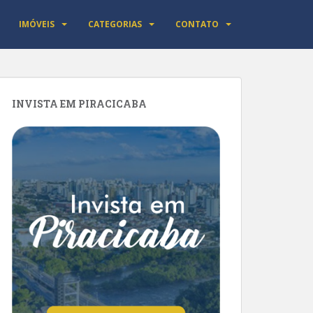
IMÓVEIS
CATEGORIAS
CONTATO
INVISTA EM PIRACICABA