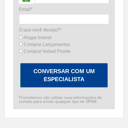
Email*
O que você deseja?*
Alugar Imóvel
Comprar Lançamentos
Comprar Imóvel Pronto
CONVERSAR COM UM
ESPECIALISTA
Prometemos não utilizar suas informações de
contato para enviar qualquer tipo de SPAM.