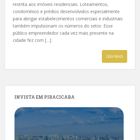
restrita aos imóveis residenciais. Loteamentos,
condomínios e prédios desenvolvidos especialmente
para abrigar estabelecimentos comerciais e industriais
também impulsionam os números do setor. Esse
público empreendedor cada vez mais presente na
cidade fez com […]
LEIA MAIS
INVISTA EM PIRACICABA