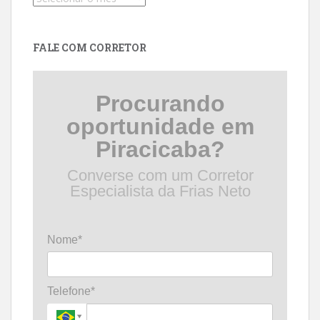
por
data
FALE COM CORRETOR
Procurando
oportunidade em
Piracicaba?
Converse com um Corretor
Especialista da Frias Neto
Nome*
Telefone*