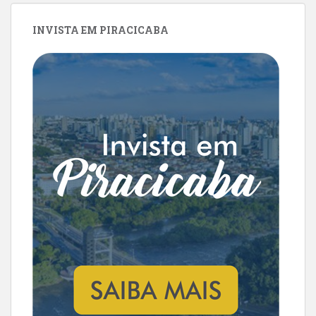
INVISTA EM PIRACICABA