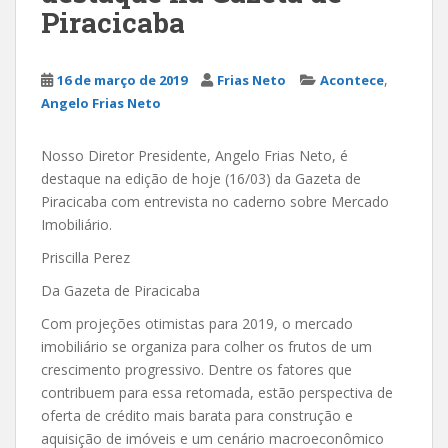
Piracicaba
,
16 de março de 2019
Frias Neto
Acontece
Angelo Frias Neto
Nosso Diretor Presidente, Angelo Frias Neto, é
destaque na edição de hoje (16/03) da Gazeta de
Piracicaba com entrevista no caderno sobre Mercado
Imobiliário.
Priscilla Perez
Da Gazeta de Piracicaba
Com projeções otimistas para 2019, o mercado
imobiliário se organiza para colher os frutos de um
crescimento progressivo. Dentre os fatores que
contribuem para essa retomada, estão perspectiva de
oferta de crédito mais barata para construção e
aquisição de imóveis e um cenário macroeconômico