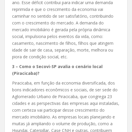
ano. Esse déficit contribui para indicar uma demanda
reprimida e que o crescimento da economia vai
caminhar no sentido de ser satisfatório, contribuindo
com o crescimento do mercado. A demanda do
mercado imobiliário é gerada pela própria dinâmica
social, impulsiona pelos eventos da vida, como:
casamento, nascimento de filhos, filhos que atingem
idade de sair de casa, separação, morte, melhora ou
piora de condição social, etc.
3 – Como o Secovi-SP avalia o cenário local
(Piracicaba)?
Piracicaba, em função da economia diversificada, dos
bons indicadores econômicos e sociais, de ser sede do
Aglomerado Urbano de Piracicaba, que congrega 23
cidades e as perspectivas das empresas aqui instaladas,
com certeza vai participar desse crescimento do
mercado imobiliário. As empresas locais planejando e
muitas já ampliando o volume de produção, como a
Hyundai, Caterpillar, Case CNH e outras, contribuem