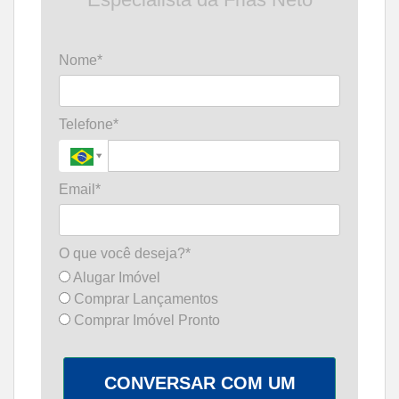
Nome*
Telefone*
Email*
O que você deseja?*
Alugar Imóvel
Comprar Lançamentos
Comprar Imóvel Pronto
CONVERSAR COM UM