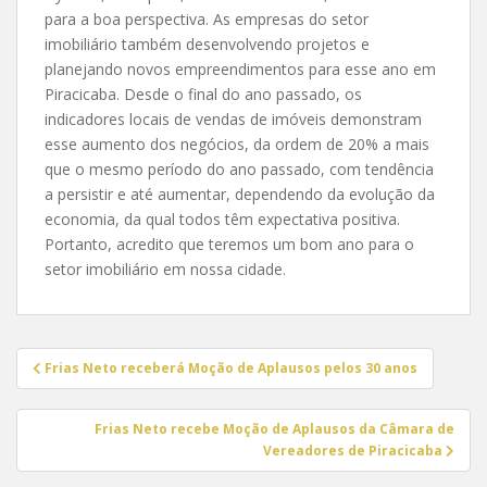
para a boa perspectiva. As empresas do setor
imobiliário também desenvolvendo projetos e
planejando novos empreendimentos para esse ano em
Piracicaba. Desde o final do ano passado, os
indicadores locais de vendas de imóveis demonstram
esse aumento dos negócios, da ordem de 20% a mais
que o mesmo período do ano passado, com tendência
a persistir e até aumentar, dependendo da evolução da
economia, da qual todos têm expectativa positiva.
Portanto, acredito que teremos um bom ano para o
setor imobiliário em nossa cidade.
Navegação
Frias Neto receberá Moção de Aplausos pelos 30 anos
de
Post
Frias Neto recebe Moção de Aplausos da Câmara de
Vereadores de Piracicaba