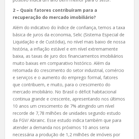
2 – Quais fatores contribuíram para a
recuperação do mercado imobiliário?
Além do indicativo do índice de confiança, temos a taxa
básica de juros da economia, Selic (Sistema Especial de
Liquidação e de Custódia), no nível mais baixo de nossa
história, a inflação estável e em nível extremamente
baixa, as taxas de juro dos financiamentos imobiliários
muito baixas em comparativo histórico. Além da
retomada do crescimento do setor industrial, comércio
e serviços e o aumento do emprego formal, fatores
que contribuem, e muito, para o crescimento do
mercado imobiliário. No Brasil o déficit habitacional
continua grande e crescente, apresentando nos últimos
10 anos um crescimento de 7% atingindo um nível
recorde de 7,78 milhões de unidades segundo estudo
da FGV/ Abrainc. Esse estudo indica também que para
atender a demanda nos próximos 10 anos seria
necessária a produção de 1,2 milhões de imóveis por