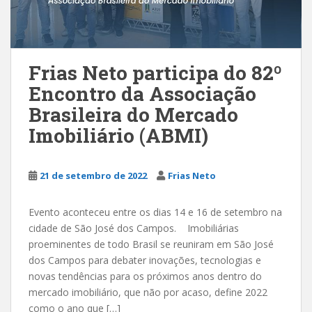
Frias Neto participa do 82º
Encontro da Associação
Brasileira do Mercado
Imobiliário (ABMI)
21 de setembro de 2022
Frias Neto
Evento aconteceu entre os dias 14 e 16 de setembro na
cidade de São José dos Campos. Imobiliárias
proeminentes de todo Brasil se reuniram em São José
dos Campos para debater inovações, tecnologias e
novas tendências para os próximos anos dentro do
mercado imobiliário, que não por acaso, define 2022
como o ano que […]