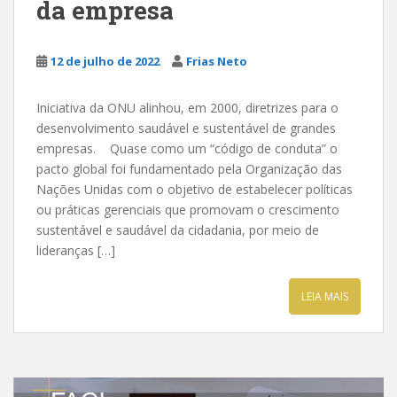
da empresa
12 de julho de 2022
Frias Neto
Iniciativa da ONU alinhou, em 2000, diretrizes para o
desenvolvimento saudável e sustentável de grandes
empresas. Quase como um “código de conduta” o
pacto global foi fundamentado pela Organização das
Nações Unidas com o objetivo de estabelecer políticas
ou práticas gerenciais que promovam o crescimento
sustentável e saudável da cidadania, por meio de
lideranças […]
LEIA MAIS