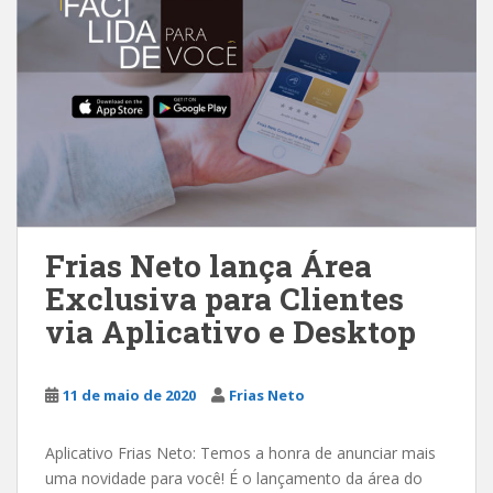
Frias Neto lança Área
Exclusiva para Clientes
via Aplicativo e Desktop
11 de maio de 2020
Frias Neto
Aplicativo Frias Neto: Temos a honra de anunciar mais
uma novidade para você! É o lançamento da área do