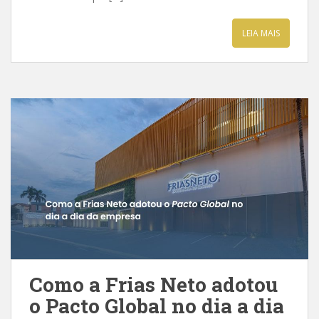
LEIA MAIS
Como a Frias Neto adotou
o Pacto Global no dia a dia