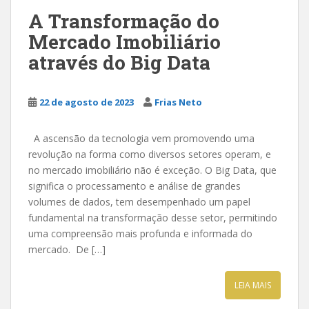
A Transformação do
Mercado Imobiliário
através do Big Data
22 de agosto de 2023
Frias Neto
A ascensão da tecnologia vem promovendo uma
revolução na forma como diversos setores operam, e
no mercado imobiliário não é exceção. O Big Data, que
significa o processamento e análise de grandes
volumes de dados, tem desempenhado um papel
fundamental na transformação desse setor, permitindo
uma compreensão mais profunda e informada do
mercado. De […]
LEIA MAIS