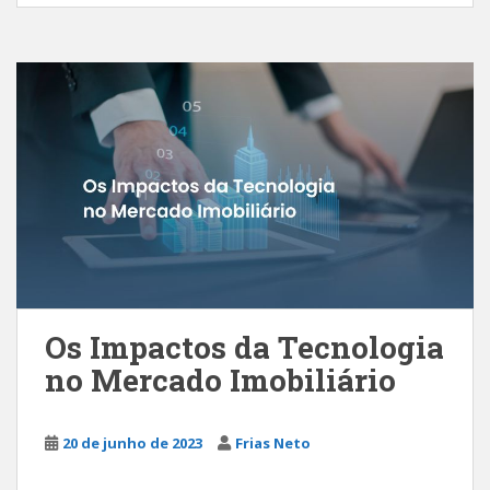
Os Impactos da Tecnologia
no Mercado Imobiliário
20 de junho de 2023
Frias Neto