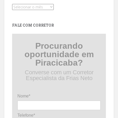
Pesquise
por
data
FALE COM CORRETOR
Procurando
oportunidade em
Piracicaba?
Converse com um Corretor
Especialista da Frias Neto
Nome*
Telefone*