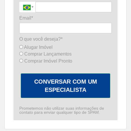
Email*
O que você deseja?*
Alugar Imóvel
Comprar Lançamentos
Comprar Imóvel Pronto
CONVERSAR COM UM
ESPECIALISTA
Prometemos não utilizar suas informações de
contato para enviar qualquer tipo de SPAM.