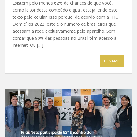
Existem pelo menos 62% de chances de que você,
como leitor deste conteúdo digital, esteja lendo este
texto pelo celular. Isso porque, de acordo com a TIC
Domicílios 2022, este é o número de brasileiros que
acessam a rede exclusivamente pelo aparelho. Sem
contar que 90% das pessoas no Brasil têm acesso à
internet. Ou […]
LEIA MAIS