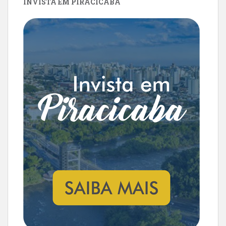
INVISTA EM PIRACICABA