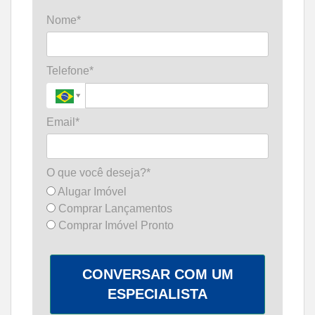
Nome*
Telefone*
Email*
O que você deseja?*
Alugar Imóvel
Comprar Lançamentos
Comprar Imóvel Pronto
CONVERSAR COM UM
ESPECIALISTA