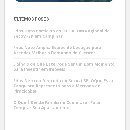
ÚLTIMOS POSTS
Frias Neto Participa do IMOBICOM Regional do
Secovi-SP em Campinas
Frias Neto Amplia Equipe de Locação para
Atender Melhor a Demanda de Clientes
5 Sinais de Que Este Pode Ser um Bom Momento
para Investir em Imóveis
Frias Neto na Diretoria do Secovi-SP: OQue Essa
Conquista Representa para o Mercado de
Piracicaba!
O Que É Renda Familiar e Como Usar Para
Comprar Seu Apartamento