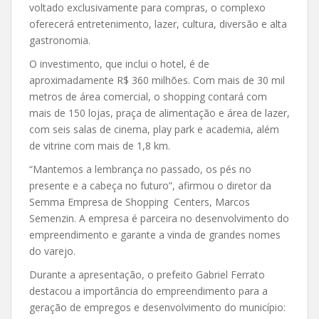
voltado exclusivamente para compras, o complexo
oferecerá entretenimento, lazer, cultura, diversão e alta
gastronomia.
O investimento, que inclui o hotel, é de
aproximadamente R$ 360 milhões. Com mais de 30 mil
metros de área comercial, o shopping contará com
mais de 150 lojas, praça de alimentação e área de lazer,
com seis salas de cinema, play park e academia, além
de vitrine com mais de 1,8 km.
“Mantemos a lembrança no passado, os pés no
presente e a cabeça no futuro”, afirmou o diretor da
Semma Empresa de Shopping Centers, Marcos
Semenzin. A empresa é parceira no desenvolvimento do
empreendimento e garante a vinda de grandes nomes
do varejo.
Durante a apresentação, o prefeito Gabriel Ferrato
destacou a importância do empreendimento para a
geração de empregos e desenvolvimento do município: