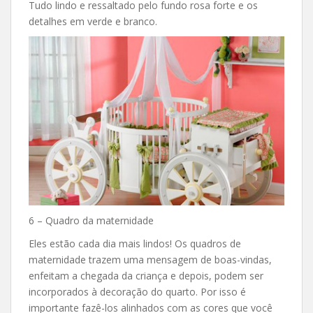
Tudo lindo e ressaltado pelo fundo rosa forte e os
detalhes em verde e branco.
6 – Quadro da maternidade
Eles estão cada dia mais lindos! Os quadros de
maternidade trazem uma mensagem de boas-vindas,
enfeitam a chegada da criança e depois, podem ser
incorporados à decoração do quarto. Por isso é
importante fazê-los alinhados com as cores que você