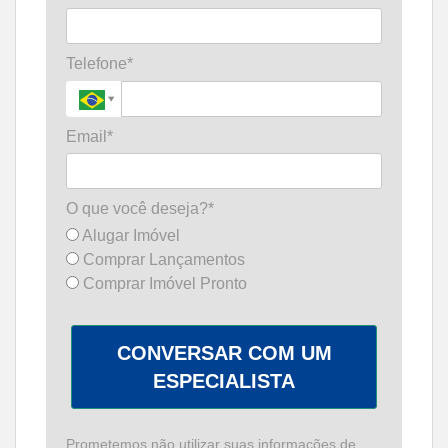
Telefone*
Email*
O que você deseja?*
Alugar Imóvel
Comprar Lançamentos
Comprar Imóvel Pronto
CONVERSAR COM UM
ESPECIALISTA
Prometemos não utilizar suas informações de