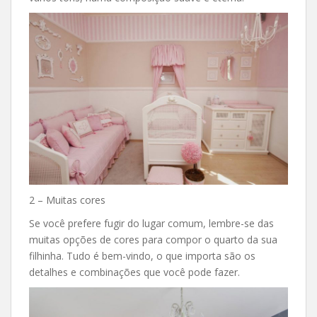
2 – Muitas cores
Se você prefere fugir do lugar comum, lembre-se das
muitas opções de cores para compor o quarto da sua
filhinha. Tudo é bem-vindo, o que importa são os
detalhes e combinações que você pode fazer.