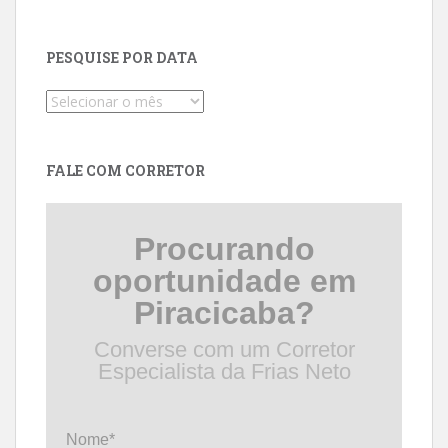
PESQUISE POR DATA
Pesquise
por
data
FALE COM CORRETOR
Procurando
oportunidade em
Piracicaba?
Converse com um Corretor
Especialista da Frias Neto
Nome*