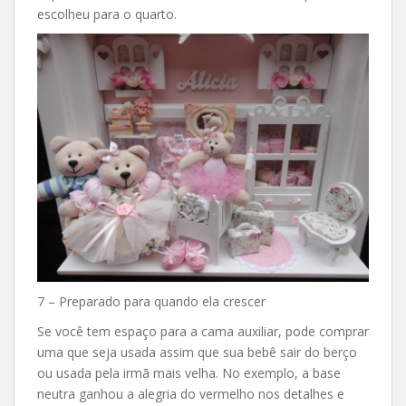
escolheu para o quarto.
7 – Preparado para quando ela crescer
Se você tem espaço para a cama auxiliar, pode comprar
uma que seja usada assim que sua bebê sair do berço
ou usada pela irmã mais velha. No exemplo, a base
neutra ganhou a alegria do vermelho nos detalhes e