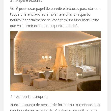
3 – Papel e texturas
Você pode usar papel de parede e texturas para dar um
toque diferenciado ao ambiente e criar um quarto
neutro, especialmente se você tem um filho mais velho
que vai dormir no mesmo quarto da bebê.
4 – Ambiente tranquilo
Nunca esqueça de pensar de forma muito carinhosa no
cantinho da amamentação. Conforto, tranquilidade de