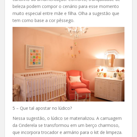
beleza podem compor o cenário para esse momento
muito especial entre mãe e filha. Olha a sugestão que
tem como base a cor pêssego.
5 – Que tal apostar no lúdico?
Nessa sugestão, o lúdico se materializou. A carruagem
da Cinderela se transformou em um berço charmoso,
que incorpora trocador e armário para o kit de limpeza.