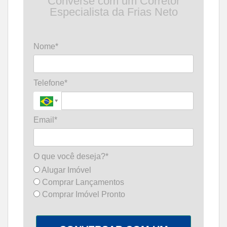
Converse com um Corretor
Especialista da Frias Neto
Nome*
Telefone*
Email*
O que você deseja?*
Alugar Imóvel
Comprar Lançamentos
Comprar Imóvel Pronto