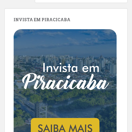
INVISTA EM PIRACICABA