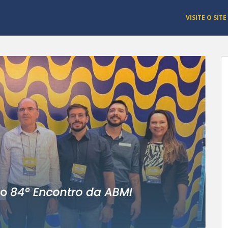
VISITE O SITE