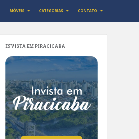
IMÓVEIS
CATEGORIAS
CONTATO
INVISTA EM PIRACICABA