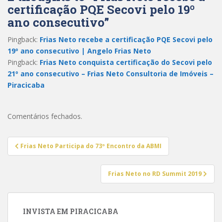
certificação PQE Secovi pelo 19º
ano consecutivo”
Pingback:
Frias Neto recebe a certificação PQE Secovi pelo
19º ano consecutivo | Angelo Frias Neto
Pingback:
Frias Neto conquista certificação do Secovi pelo
21º ano consecutivo – Frias Neto Consultoria de Imóveis –
Piracicaba
Comentários fechados.
Navegação
Frias Neto Participa do 73º Encontro da ABMI
de
Post
Frias Neto no RD Summit 2019
INVISTA EM PIRACICABA