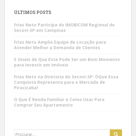
ÚLTIMOS POSTS
Frias Neto Participa do IMOBICOM Regional do
Secovi-SP em Campinas
Frias Neto Amplia Equipe de Locação para
Atender Melhor a Demanda de Clientes
5 Sinais de Que Este Pode Ser um Bom Momento
para Investir em Imóveis
Frias Neto na Diretoria do Secovi-SP: OQue Essa
Conquista Representa para o Mercado de
Piracicaba!
O Que É Renda Familiar e Como Usar Para
Comprar Seu Apartamento
Search