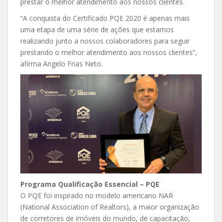
prestar o melhor atendimento aos nossos clientes.
“A conquista do Certificado PQE 2020 é apenas mais
uma etapa de uma série de ações que estamos
realizando junto a nossos colaboradores para seguir
prestando o melhor atendimento aos nossos clientes”,
afirma Angelo Frias Neto.
Programa Qualificação Essencial – PQE
O PQE foi inspirado no modelo americano NAR
(National Association of Realtors), a maior organização
de corretores de imóveis do mundo, de capacitação,