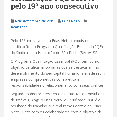
pelo 19º ano consecutivo
6 de dezembro de 2019
Frias Neto
Acontece
Pelo 19º ano seguido, a Frias Neto conquistou a
certificação do Programa Qualificação Essencial (PQE)
do Sindicato da Habitação de São Paulo (Secovi-SP).
O Programa Qualificação Essencial (PQE) tem como
objetivo certificar imobiliárias que se destacaram no
desenvolvimento do seu capital humano, além de reunir
empresas comprometidas com a ética e
responsabilidade no relacionamento com seus clientes.
Segundo o diretor-presidente da Frias Neto Consultoria
de Imóveis, Angelo Frias Neto, o Certificado PQE é o
resultado do trabalho que realizamos dentro da Frias
Neto, junto com os colaboradores com o objetivo de