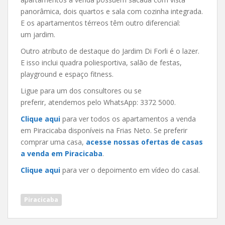
panorâmica, dois quartos e sala com cozinha integrada.
E os apartamentos térreos têm outro diferencial:
um jardim.
Outro atributo de destaque do Jardim Di Forli é o lazer.
E isso inclui quadra poliesportiva, salão de festas,
playground e espaço fitness.
Ligue para um dos consultores ou se
preferir, atendemos pelo WhatsApp: 3372 5000.
Clique aqui
para ver todos os apartamentos a venda
em Piracicaba disponíveis na Frias Neto. Se preferir
comprar uma casa,
acesse nossas ofertas de casas
a venda em Piracicaba
.
Clique aqui
para ver o depoimento em vídeo do casal.
Piracicaba