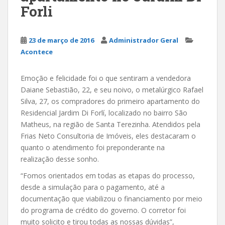
Forli
23 de março de 2016
Administrador Geral
Acontece
Emoção e felicidade foi o que sentiram a vendedora
Daiane Sebastião, 22, e seu noivo, o metalúrgico Rafael
Silva, 27, os compradores do primeiro apartamento do
Residencial Jardim Di Forlí, localizado no bairro São
Matheus, na região de Santa Terezinha. Atendidos pela
Frias Neto Consultoria de Imóveis, eles destacaram o
quanto o atendimento foi preponderante na
realização desse sonho.
“Fomos orientados em todas as etapas do processo,
desde a simulação para o pagamento, até a
documentação que viabilizou o financiamento por meio
do programa de crédito do governo. O corretor foi
muito solicito e tirou todas as nossas dúvidas”,