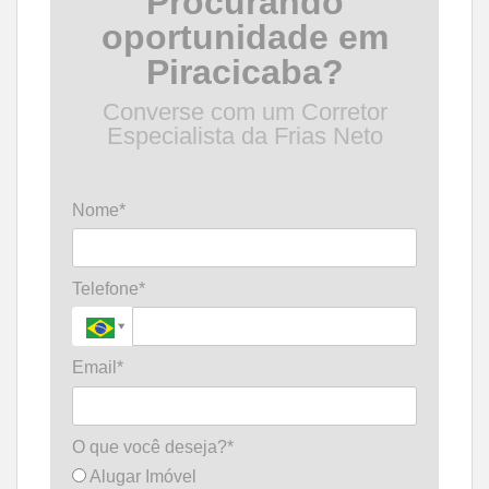
Procurando
oportunidade em
Piracicaba?
Converse com um Corretor
Especialista da Frias Neto
Nome*
Telefone*
Email*
O que você deseja?*
Alugar Imóvel